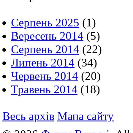
Серпень 2025
(1)
Вересень 2014
(5)
Серпень 2014
(22)
Липень 2014
(34)
Червень 2014
(20)
Травень 2014
(18)
Весь архів
Мапа сайту