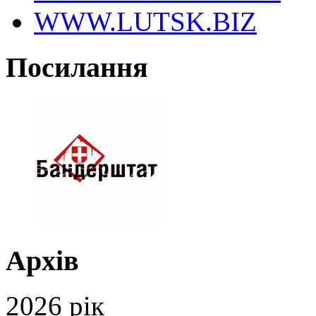
WWW.LUTSK.BIZ
Посилання
Архів
2026 рік