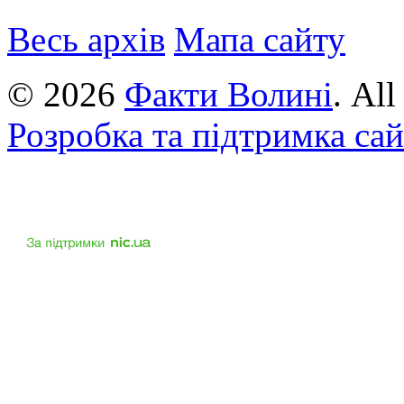
Весь архів
Мапа сайту
© 2026
Факти Волині
. Al
Розробка та підтримка са