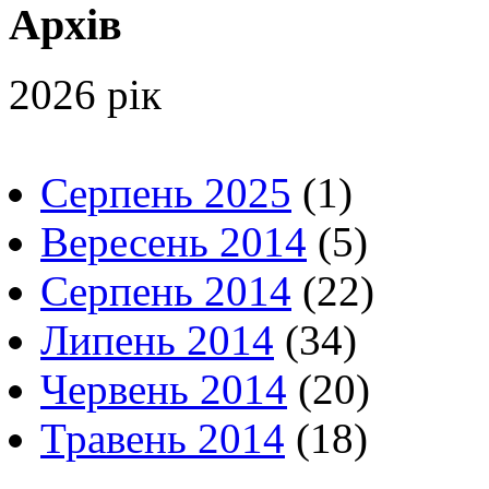
Архів
2026 рік
Серпень 2025
(1)
Вересень 2014
(5)
Серпень 2014
(22)
Липень 2014
(34)
Червень 2014
(20)
Травень 2014
(18)