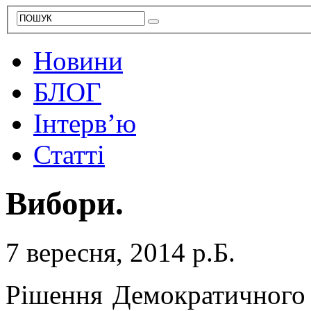
Новини
БЛОГ
Інтерв’ю
Статті
Вибори.
7 вересня, 2014 р.Б.
Рішення Демократичного 