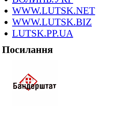
WWW.LUTSK.NET
WWW.LUTSK.BIZ
LUTSK.PP.UA
Посилання