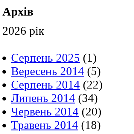
Архів
2026 рік
Серпень 2025
(1)
Вересень 2014
(5)
Серпень 2014
(22)
Липень 2014
(34)
Червень 2014
(20)
Травень 2014
(18)