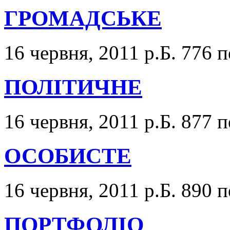
ГРОМАДСЬКЕ
16 червня, 2011 р.Б.
776 п
ПОЛІТИЧНЕ
16 червня, 2011 р.Б.
877 п
ОСОБИСТЕ
16 червня, 2011 р.Б.
890 п
ПОРТФОЛІО