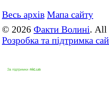
Весь архів
Мапа сайту
© 2026
Факти Волині
. Al
Розробка та підтримка са