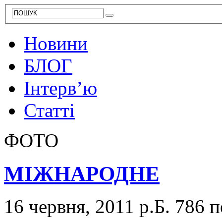
Новини
БЛОГ
Інтерв’ю
Статті
ФОТО
МІЖНАРОДНЕ
16 червня, 2011 р.Б.
786 п