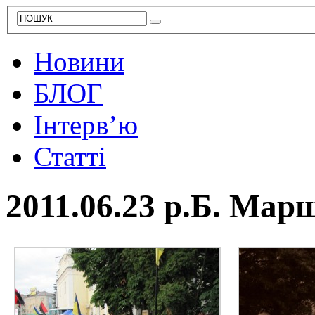
Новини
БЛОГ
Інтерв’ю
Статті
2011.06.23 р.Б. Марш