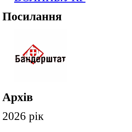
Посилання
Архів
2026 рік