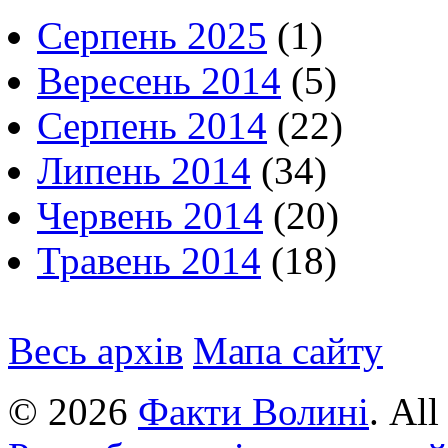
Серпень 2025
(1)
Вересень 2014
(5)
Серпень 2014
(22)
Липень 2014
(34)
Червень 2014
(20)
Травень 2014
(18)
Весь архів
Мапа сайту
© 2026
Факти Волині
. Al