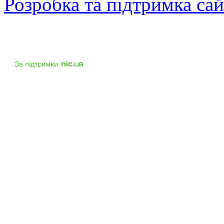
Розробка та підтримка са