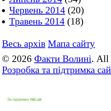
Червень 2014
(20)
Травень 2014
(18)
Весь архів
Мапа сайту
© 2026
Факти Волині
. Al
Розробка та підтримка са