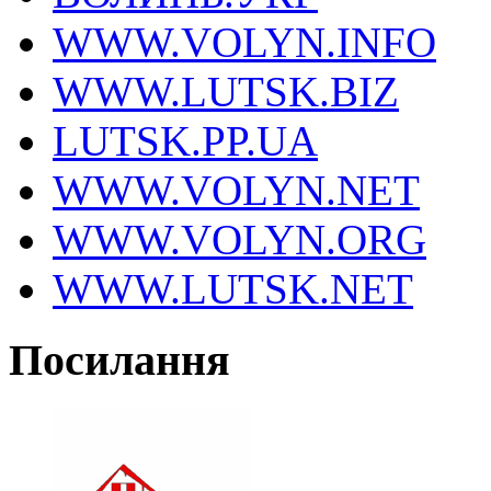
WWW.VOLYN.INFO
WWW.LUTSK.BIZ
LUTSK.PP.UA
WWW.VOLYN.NET
WWW.VOLYN.ORG
WWW.LUTSK.NET
Посилання