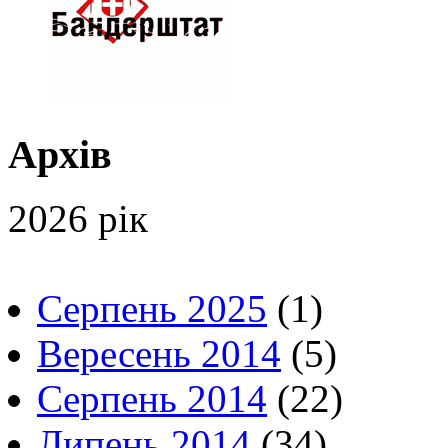
Архів
2026 рік
Серпень 2025
(1)
Вересень 2014
(5)
Серпень 2014
(22)
Липень 2014
(34)