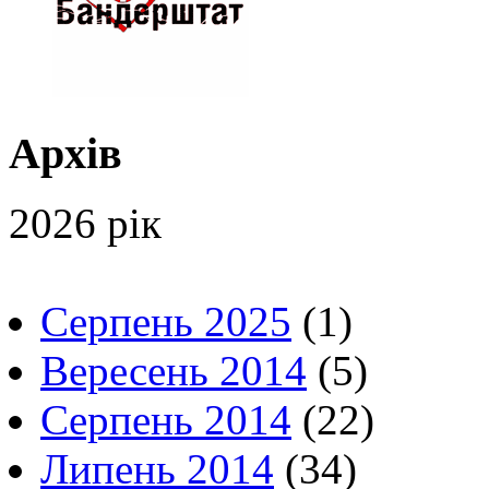
Архів
2026 рік
Серпень 2025
(1)
Вересень 2014
(5)
Серпень 2014
(22)
Липень 2014
(34)