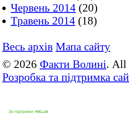
Червень 2014
(20)
Травень 2014
(18)
Весь архів
Мапа сайту
© 2026
Факти Волині
. Al
Розробка та підтримка са