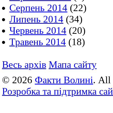
Серпень 2014
(22)
Липень 2014
(34)
Червень 2014
(20)
Травень 2014
(18)
Весь архів
Мапа сайту
© 2026
Факти Волині
. Al
Розробка та підтримка са