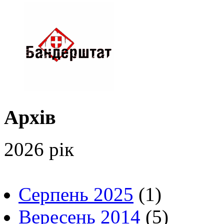
Архів
2026 рік
Серпень 2025
(1)
Вересень 2014
(5)