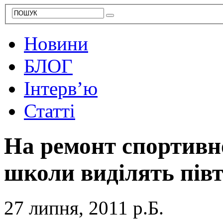
Новини
БЛОГ
Інтерв’ю
Статті
На ремонт спортивн
школи виділять пів
27 липня, 2011 р.Б.