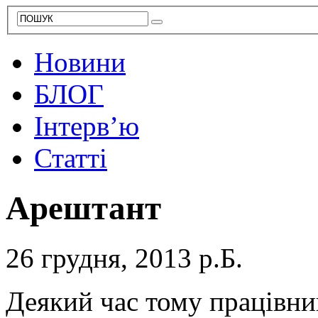
Новини
БЛОГ
Інтерв’ю
Статті
Арештант
26 грудня, 2013 р.Б.
Деякий час тому працівни