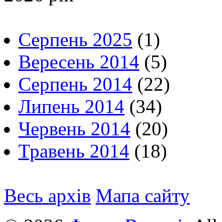
Серпень 2025
(1)
Вересень 2014
(5)
Серпень 2014
(22)
Липень 2014
(34)
Червень 2014
(20)
Травень 2014
(18)
Весь архів
Мапа сайту