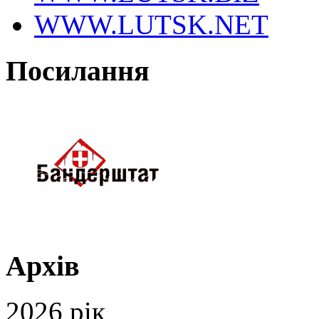
WWW.LUTSK.NET
Посилання
Архів
2026 рік