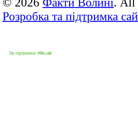
© 2026
Факти Волині
. Al
Розробка та підтримка са