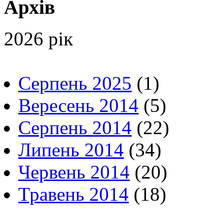
Архів
2026 рік
Серпень 2025
(1)
Вересень 2014
(5)
Серпень 2014
(22)
Липень 2014
(34)
Червень 2014
(20)
Травень 2014
(18)