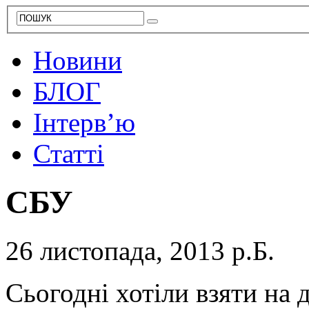
Новини
БЛОГ
Інтерв’ю
Статті
СБУ
26 листопада, 2013 р.Б.
Сьогодні хотіли взяти на д