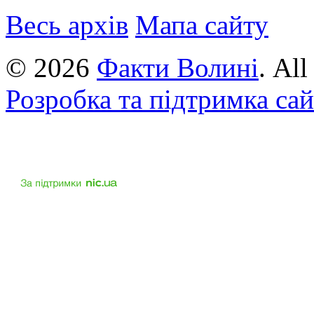
Весь архів
Мапа сайту
© 2026
Факти Волині
. Al
Розробка та підтримка са