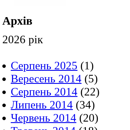
Архів
2026 рік
Серпень 2025
(1)
Вересень 2014
(5)
Серпень 2014
(22)
Липень 2014
(34)
Червень 2014
(20)