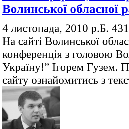
Волинської обласної 
4 листопада, 2010 р.Б.
431
На сайті Волинської облас
конференція з головою Вол
Україну!” Ігорем Гузем.
сайту ознайомитись з текс