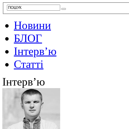
Новини
БЛОГ
Інтерв’ю
Статті
Інтерв’ю