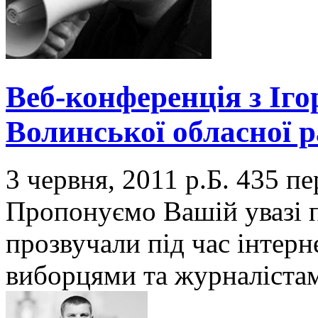
Веб-конференція з Іго
Волинської обласної 
3 червня, 2011 р.Б.
435 пе
Пропонуємо Вашій увазі п
прозвучали під час інтерн
виборцями та журналіста