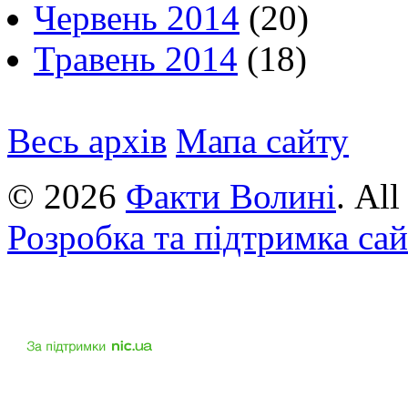
Червень 2014
(20)
Травень 2014
(18)
Весь архів
Мапа сайту
© 2026
Факти Волині
. Al
Розробка та підтримка са