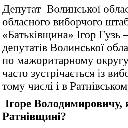
Депутат Волинської облас
обласного виборчого штаб
«Батьківщина» Ігор Гузь 
депутатів Волинської обла
по мажоритарному округу
часто зустрічається із ви
тому числі і в Ратнівськом
Ігоре Володимировичу, 
Ратнівщині?