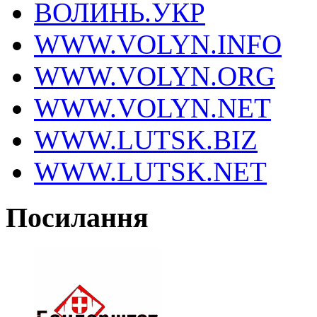
ВОЛИНЬ.УКР
WWW.VOLYN.INFO
WWW.VOLYN.ORG
WWW.VOLYN.NET
WWW.LUTSK.BIZ
WWW.LUTSK.NET
Посилання