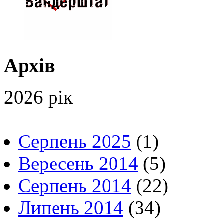
Архів
2026 рік
Серпень 2025
(1)
Вересень 2014
(5)
Серпень 2014
(22)
Липень 2014
(34)