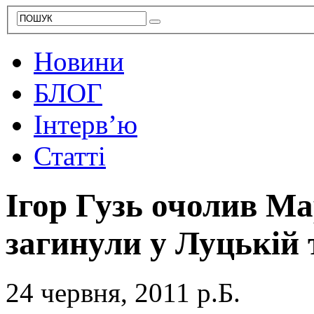
Новини
БЛОГ
Інтерв’ю
Статті
Ігор Гузь очолив Ма
загинули у Луцькій
24 червня, 2011 р.Б.