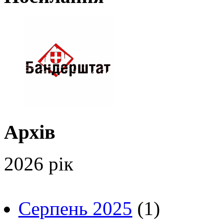
Архів
2026 рік
Серпень 2025
(1)