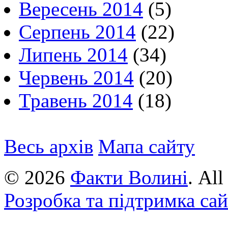
Вересень 2014
(5)
Серпень 2014
(22)
Липень 2014
(34)
Червень 2014
(20)
Травень 2014
(18)
Весь архів
Мапа сайту
© 2026
Факти Волині
. Al
Розробка та підтримка са