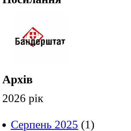
Архів
2026 рік
Серпень 2025
(1)