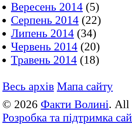
Вересень 2014
(5)
Серпень 2014
(22)
Липень 2014
(34)
Червень 2014
(20)
Травень 2014
(18)
Весь архів
Мапа сайту
© 2026
Факти Волині
. Al
Розробка та підтримка са