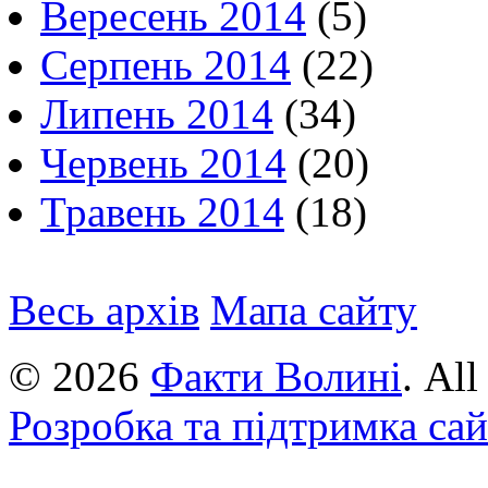
Вересень 2014
(5)
Серпень 2014
(22)
Липень 2014
(34)
Червень 2014
(20)
Травень 2014
(18)
Весь архів
Мапа сайту
© 2026
Факти Волині
. Al
Розробка та підтримка са