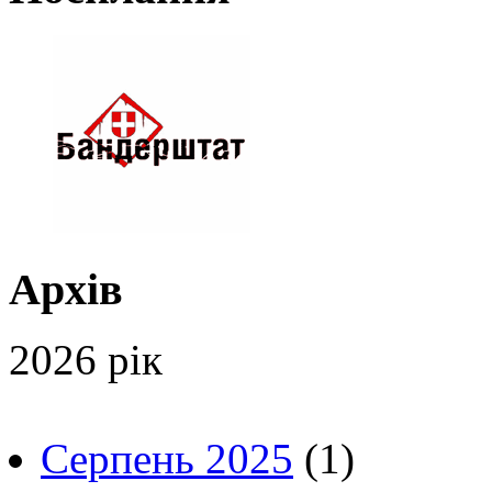
Архів
2026 рік
Серпень 2025
(1)