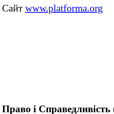
Сайт
www.platforma.org
Право і Справедливість