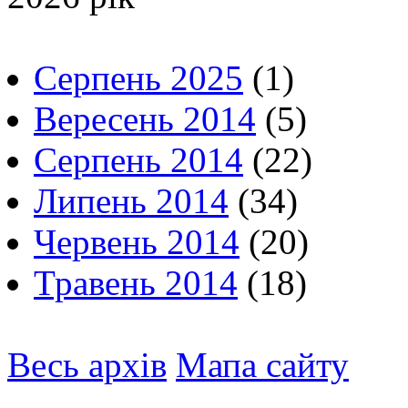
Серпень 2025
(1)
Вересень 2014
(5)
Серпень 2014
(22)
Липень 2014
(34)
Червень 2014
(20)
Травень 2014
(18)
Весь архів
Мапа сайту