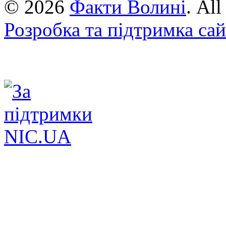
© 2026
Факти Волині
. Al
Розробка та підтримка са