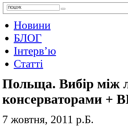
Новини
БЛОГ
Інтерв’ю
Статті
Польща. Вибір між 
консерваторами + 
7 жовтня, 2011 р.Б.