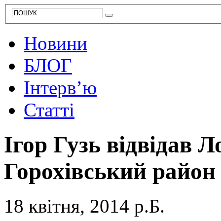
Новини
БЛОГ
Інтерв’ю
Статті
Ігор Гузь відвідав 
Горохівський райо
18 квітня, 2014 р.Б.