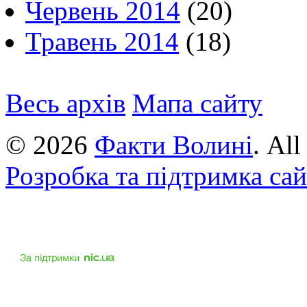
Червень 2014
(20)
Травень 2014
(18)
Весь архів
Мапа сайту
© 2026
Факти Волині
. Al
Розробка та підтримка са