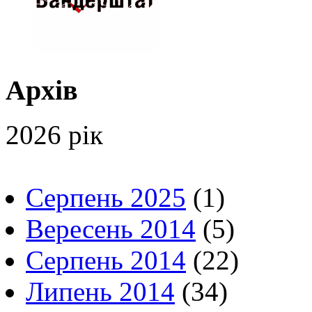
Архів
2026 рік
Серпень 2025
(1)
Вересень 2014
(5)
Серпень 2014
(22)
Липень 2014
(34)