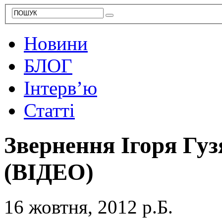
Новини
БЛОГ
Інтерв’ю
Статті
Звернення Ігоря Гуз
(ВІДЕО)
16 жовтня, 2012 р.Б.