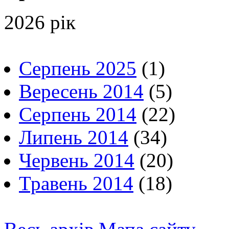
2026 рік
Серпень 2025
(1)
Вересень 2014
(5)
Серпень 2014
(22)
Липень 2014
(34)
Червень 2014
(20)
Травень 2014
(18)