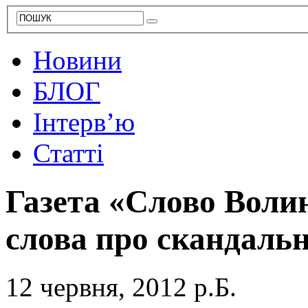
Новини
БЛОГ
Інтерв’ю
Статті
Газета «Слово Волин
слова про скандальн
12 червня, 2012 р.Б.