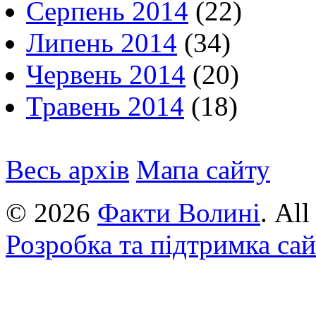
Серпень 2014
(22)
Липень 2014
(34)
Червень 2014
(20)
Травень 2014
(18)
Весь архів
Мапа сайту
© 2026
Факти Волині
. Al
Розробка та підтримка са