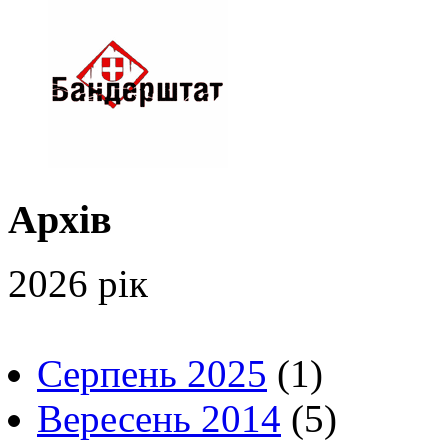
Архів
2026 рік
Серпень 2025
(1)
Вересень 2014
(5)