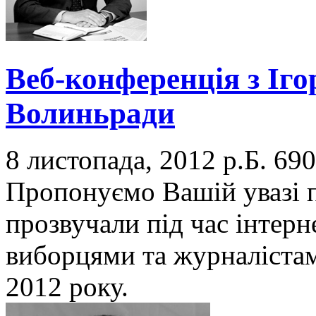
Веб-конференція з Іго
Волиньради
8 листопада, 2012 р.Б.
690
Пропонуємо Вашій увазі п
прозвучали під час інтерн
виборцями та журналістам
2012 року.