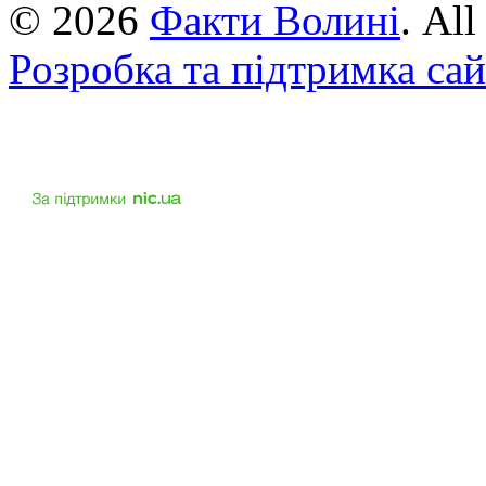
© 2026
Факти Волині
. Al
Розробка та підтримка са