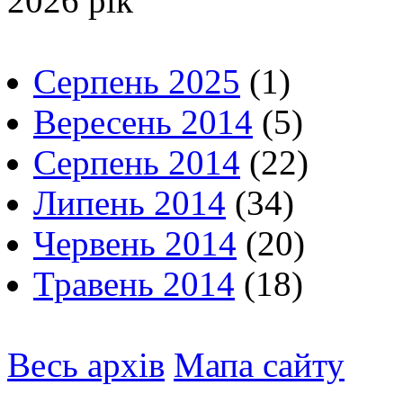
2026 рік
Серпень 2025
(1)
Вересень 2014
(5)
Серпень 2014
(22)
Липень 2014
(34)
Червень 2014
(20)
Травень 2014
(18)
Весь архів
Мапа сайту