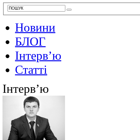
Новини
БЛОГ
Інтерв’ю
Статті
Інтерв’ю